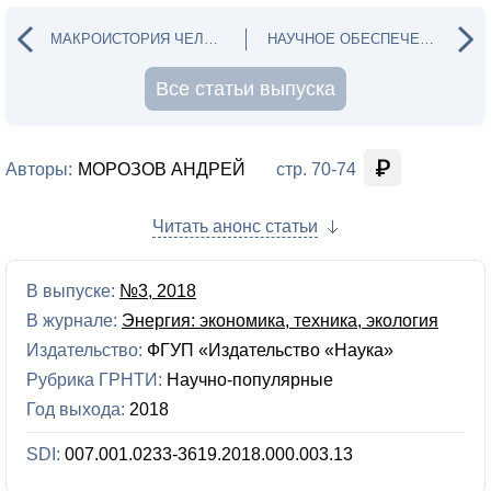
МАКРОИСТОРИЯ ЧЕЛОВЕЧЕСКИХ ЦЕННОСТЕЙ ЧЕРЕЗ ПРИ
НАУЧНОЕ ОБЕСПЕЧЕНИЕ СОВМЕСТИМОСТИ СОВРЕМЕННОЙ
Все статьи выпуска
Авторы:
МОРОЗОВ АНДРЕЙ
стр. 70-74
Читать анонс статьи
В выпуске:
№3, 2018
В журнале:
Энергия: экономика, техника, экология
Издательство:
ФГУП «Издательство «Наука»
Рубрика ГРНТИ:
Научно-популярные
Год выхода:
2018
SDI:
007.001.0233-3619.2018.000.003.13