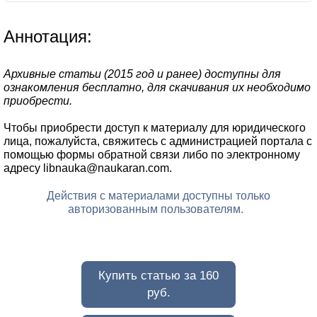
Аннотация:
Архивные статьи (2015 год и ранее) доступны для
ознакомления бесплатно, для скачивания их необходимо
приобрести.
Чтобы приобрести доступ к материалу для юридического
лица, пожалуйста, свяжитесь с администрацией портала с
помощью формы обратной связи либо по электронному
адресу libnauka@naukaran.com.
Действия с материалами доступны только
авторизованным пользователям.
Купить статью за 160
руб.