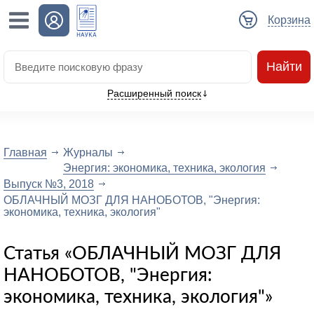
Корзина
Найти
Расширенный поиск
Главная
Журналы
Энергия: экономика, техника, экология
Выпуск №3, 2018
ОБЛАЧНЫЙ МОЗГ ДЛЯ НАНОБОТОВ, "Энергия:
экономика, техника, экология"
Статья «ОБЛАЧНЫЙ МОЗГ ДЛЯ
НАНОБОТОВ, "Энергия:
экономика, техника, экология"»