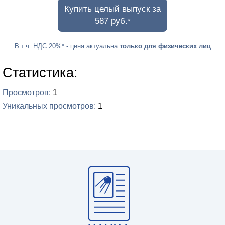
Купить целый выпуск за
587 руб.
*
В т.ч. НДС 20%
* - цена актуальна
только для физических лиц
Статистика:
Просмотров
1
Уникальных просмотров
1