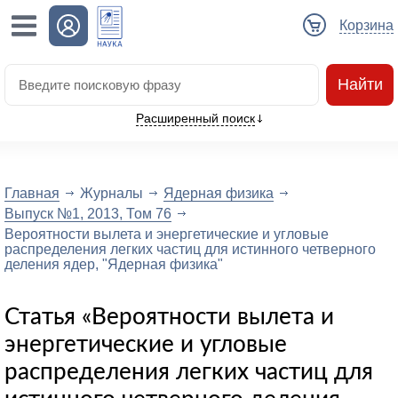
Корзина
Найти
Расширенный поиск
Главная
Журналы
Ядерная физика
Выпуск №1, 2013, Том 76
Вероятности вылета и энергетические и угловые
распределения легких частиц для истинного четверного
деления ядер, "Ядерная физика"
Статья «Вероятности вылета и
энергетические и угловые
распределения легких частиц для