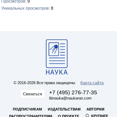
Просмотров
9
Уникальных просмотров
8
© 2016-2026 Все права защищены
Карта сайта
+7 (495) 276-77-35
Связаться
libnauka@naukaran.com
ПОДПИСЧИКАМ
ИЗДАТЕЛЬСТВАМ
АВТОРАМ
КРУПНЕЕ
РАСПРОСТРАНИТЕЛЯМ
О ПРОЕКТЕ