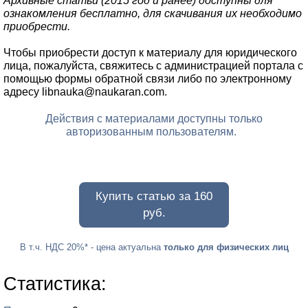
Архивные статьи (2015 год и ранее) доступны для
ознакомления бесплатно, для скачивания их необходимо
приобрести.
Чтобы приобрести доступ к материалу для юридического
лица, пожалуйста, свяжитесь с администрацией портала с
помощью формы обратной связи либо по электронному
адресу libnauka@naukaran.com.
Действия с материалами доступны только
авторизованным пользователям.
Купить статью за 160
руб.
В т.ч. НДС 20%
* - цена актуальна
только для физических лиц
Статистика: