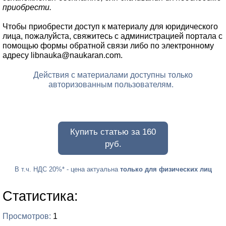
приобрести.
Чтобы приобрести доступ к материалу для юридического
лица, пожалуйста, свяжитесь с администрацией портала с
помощью формы обратной связи либо по электронному
адресу libnauka@naukaran.com.
Действия с материалами доступны только
авторизованным пользователям.
Купить статью за 160
руб.
В т.ч. НДС 20%
* - цена актуальна
только для физических лиц
Статистика:
Просмотров
1