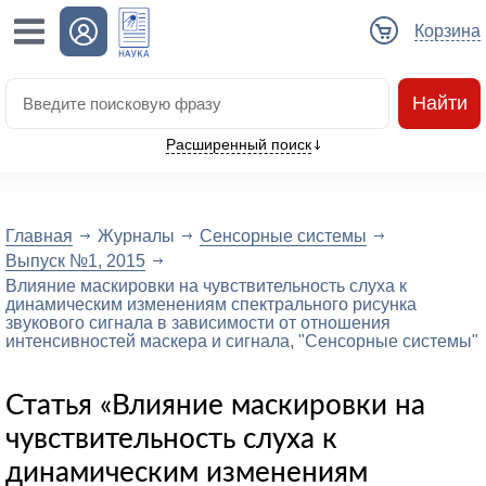
Корзина
Найти
Расширенный поиск
Главная
Журналы
Сенсорные системы
Выпуск №1, 2015
Влияние маскировки на чувствительность слуха к
динамическим изменениям спектрального рисунка
звукового сигнала в зависимости от отношения
интенсивностей маскера и сигнала, "Сенсорные системы"
Статья «Влияние маскировки на
чувствительность слуха к
динамическим изменениям