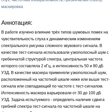
маскировка
Аннотация:
В работе изучено влияние трёх типов шумовых помех на
чувствительность слуха к динамическим изменениям
спектрального рисунка сложного звукового сигнала. В
качестве тест-сигнала использовали узкополосный шум с
гребенчатой структурой спектра, центральная частота
которого составляла 2 кГц, а интенсивность 50 и 80 дБ
УЗД. В качестве маскера применяли узкополосный шум,
расположенный на частотной шкале ниже или выше тест-
сигнала или совпадающий по частоте с тест-сигналом.
Интенсивность маскера варьировали от 30 до 100 дБ
УЗД. Задача испытуемого - определить наличие сдвига
гребней спектра тест-сигнала по частотной шкале на