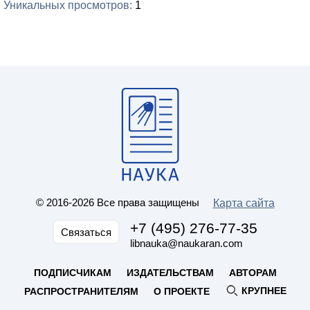
Уникальных просмотров
1
© 2016-2026 Все права защищены
Карта сайта
+7 (495) 276-77-35
Связаться
libnauka@naukaran.com
ПОДПИСЧИКАМ
ИЗДАТЕЛЬСТВАМ
АВТОРАМ
КРУПНЕЕ
РАСПРОСТРАНИТЕЛЯМ
О ПРОЕКТЕ