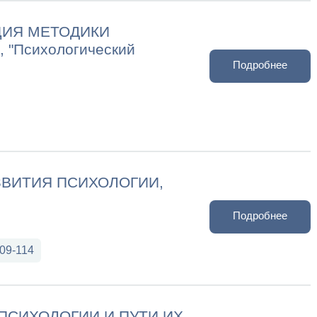
ЦИЯ МЕТОДИКИ
"Психологический
Подробнее
ЗВИТИЯ ПСИХОЛОГИИ,
Подробнее
109-114
ПСИХОЛОГИИ И ПУТИ ИХ