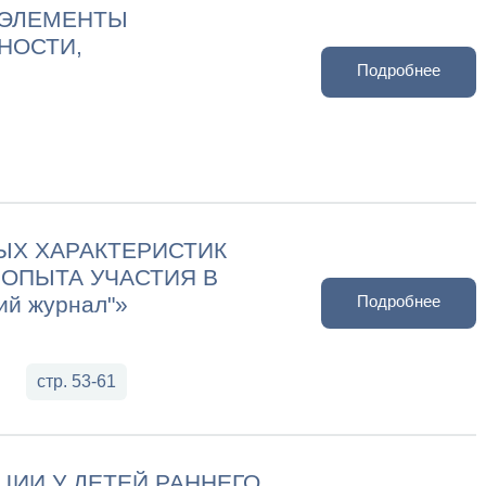
К ЭЛЕМЕНТЫ
НОСТИ,
Подробнее
ЫХ ХАРАКТЕРИСТИК
 ОПЫТА УЧАСТИЯ В
ий журнал"»
Подробнее
стр. 53-61
ЦИИ У ДЕТЕЙ РАННЕГО