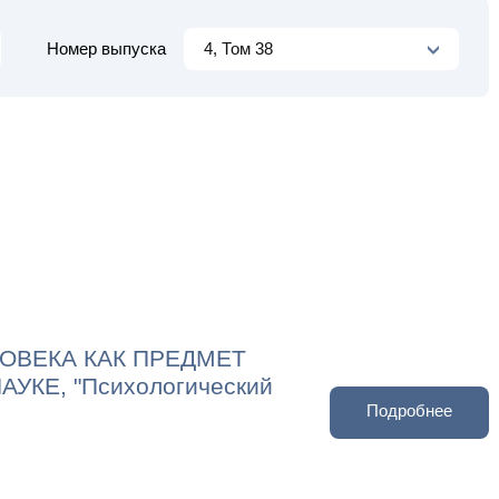
Номер выпуска
4, Том 38
ОВЕКА КАК ПРЕДМЕТ
КЕ, "Психологический
Подробнее