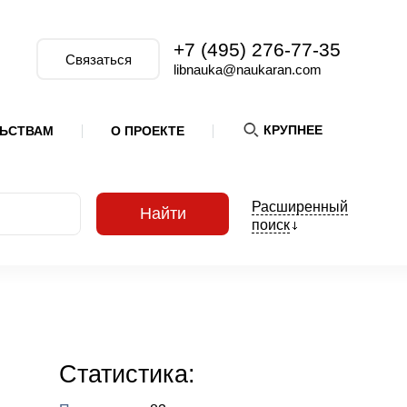
+7 (495) 276-77-35
Связаться
libnauka@naukaran.com
КРУПНЕЕ
ЛЬСТВАМ
О ПРОЕКТЕ
Расширенный
Найти
поиск
Статистика: