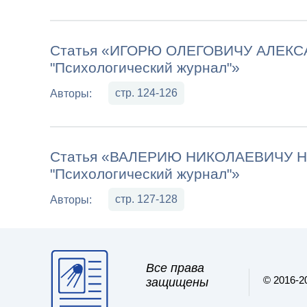
Статья «ИГОРЮ ОЛЕГОВИЧУ АЛЕКСА
"Психологический журнал"»
стр. 124-126
Авторы:
Статья «ВАЛЕРИЮ НИКОЛАЕВИЧУ НО
"Психологический журнал"»
стр. 127-128
Авторы:
Все права
© 2016-2
защищены