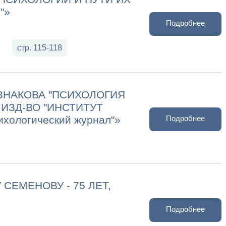
"»
Подробнее
стр. 115-118
. ЗНАКОВА "ПСИХОЛОГИЯ
 ИЗД-ВО "ИНСТИТУТ
ихологический журнал"»
Подробнее
 СЕМЕНОВУ - 75 ЛЕТ,
Подробнее