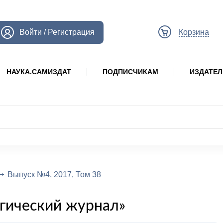
Войти / Регистрация
Корзина
НАУКА.САМИЗДАТ
ПОДПИСЧИКАМ
ИЗДАТЕ
Выпуск №4, 2017, Том 38
гический журнал»