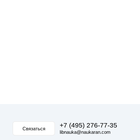
+7 (495) 276-77-35
Связаться
libnauka@naukaran.com