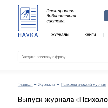
Электронная
библиотечная
система
ЖУРНАЛЫ
КНИГИ
Главная
Журналы
Психологический журнал
Выпуск журнала «Психоло