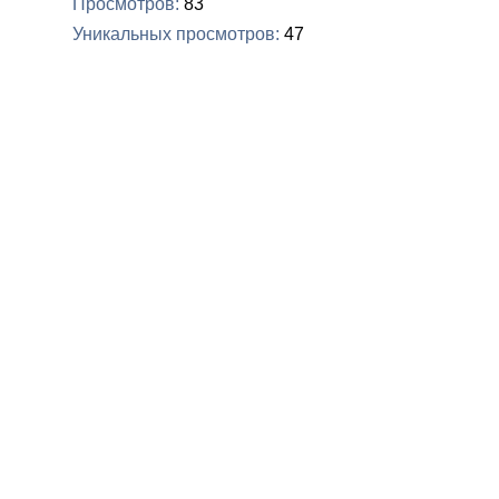
Просмотров
83
Уникальных просмотров
47