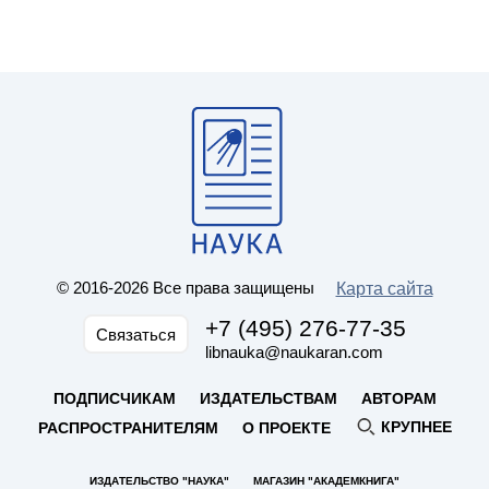
© 2016-2026 Все права защищены
Карта сайта
+7 (495) 276-77-35
Связаться
libnauka@naukaran.com
ПОДПИСЧИКАМ
ИЗДАТЕЛЬСТВАМ
АВТОРАМ
КРУПНЕЕ
РАСПРОСТРАНИТЕЛЯМ
О ПРОЕКТЕ
ИЗДАТЕЛЬСТВО "НАУКА"
МАГАЗИН "АКАДЕМКНИГА"