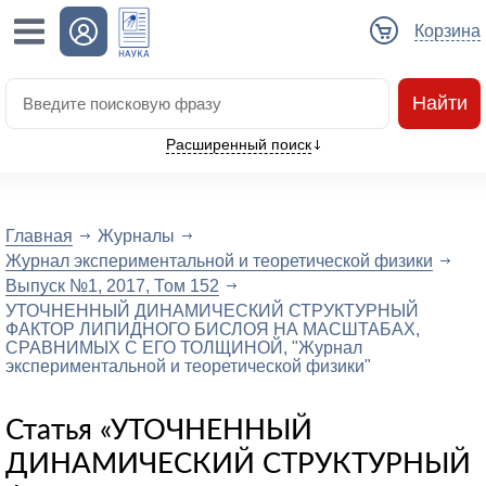
Корзина
Найти
Расширенный поиск
Главная
Журналы
Журнал экспериментальной и теоретической физики
Выпуск №1, 2017, Том 152
УТОЧНЕННЫЙ ДИНАМИЧЕСКИЙ СТРУКТУРНЫЙ
ФАКТОР ЛИПИДНОГО БИСЛОЯ НА МАСШТАБАХ,
СРАВНИМЫХ С ЕГО ТОЛЩИНОЙ, "Журнал
экспериментальной и теоретической физики"
Статья «УТОЧНЕННЫЙ
ДИНАМИЧЕСКИЙ СТРУКТУРНЫЙ