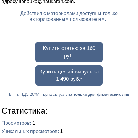
адресу libnauka@naukaran.com.
Действия с материалами доступны только
авторизованным пользователям.
Купить статью за 160
руб.
Купить целый выпуск за
1 490 руб.
*
В т.ч. НДС 20%
* - цена актуальна
только для физических лиц
Статистика:
Просмотров
1
Уникальных просмотров
1